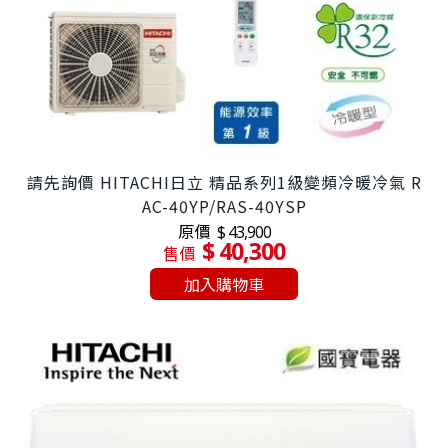
請先詢價 HITACHI日立 精品系列1級變頻冷暖冷氣 R
AC-40YP/RAS-40YSP
原價
$ 43,900
$ 40,300
售價
加入購物車