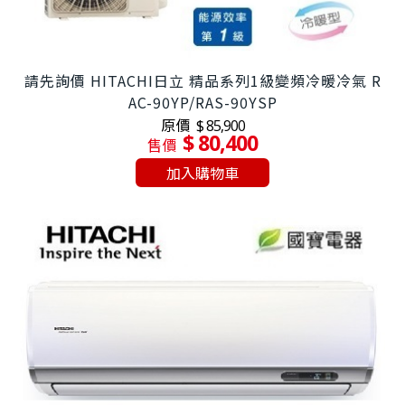
請先詢價 HITACHI日立 精品系列1級變頻冷暖冷氣 R
AC-90YP/RAS-90YSP
原價
$ 85,900
$ 80,400
售價
加入購物車