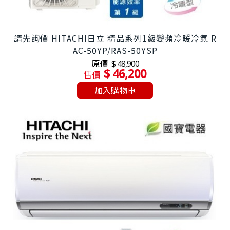
請先詢價 HITACHI日立 精品系列1級變頻冷暖冷氣 R
AC-50YP/RAS-50YSP
原價
$ 48,900
$ 46,200
售價
加入購物車