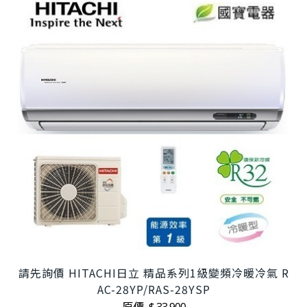
請先詢價 HITACHI日立 精品系列1級變頻冷暖冷氣 R
AC-28YP/RAS-28YSP
原價