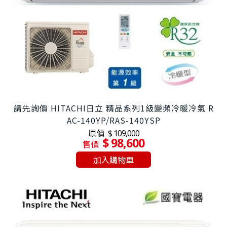
請先詢價 HITACHI日立 精品系列1級變頻冷暖冷氣 R
AC-140YP/RAS-140YSP
原價
$ 109,000
$ 98,600
售價
加入購物車