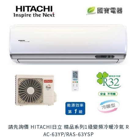
請先詢價 HITACHI日立 精品系列1級變頻冷暖冷氣 R
AC-63YP/RAS-63YSP