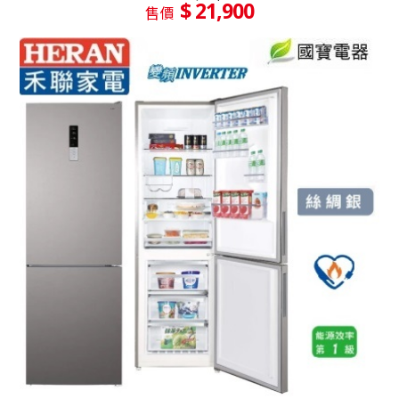
$ 21,900
售價