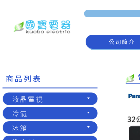
公司簡介
商品列表
液晶電視
冷氣
冰箱