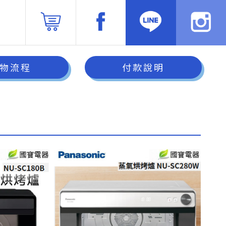
物流程
付款說明