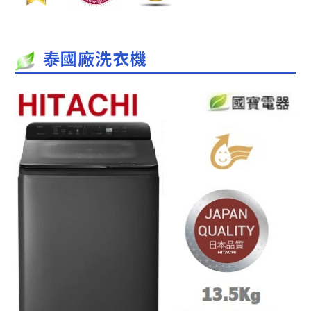
泰國廠洗衣機