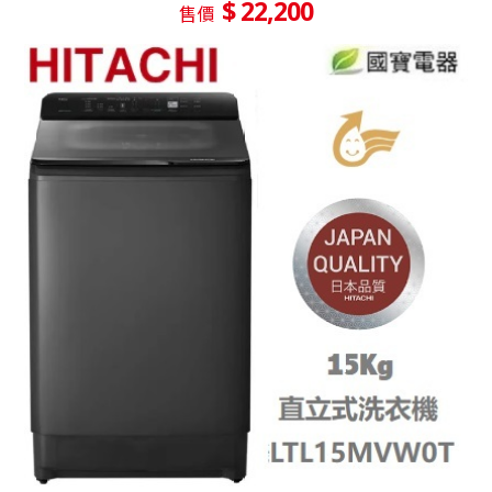
$ 22,200
售價