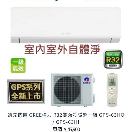
請先詢價 GREE格力 R32變頻冷暖超一級 GPS-63HO
/ GPS-63HI
原價
$ 45,900