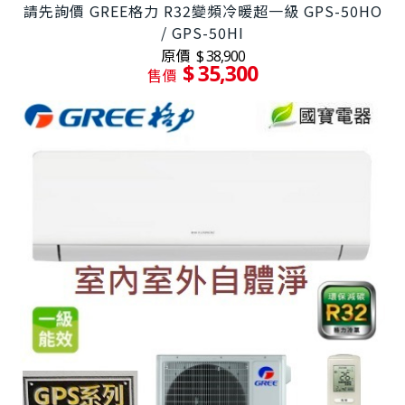
請先詢價 GREE格力 R32變頻冷暖超一級 GPS-50HO
/ GPS-50HI
原價
$ 38,900
$ 35,300
售價