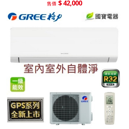
$ 42,000
售價