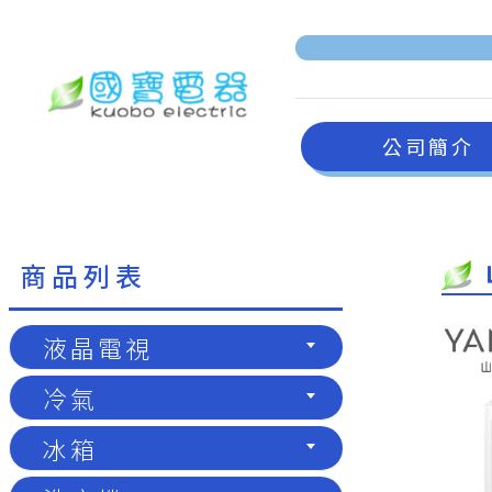
公司簡介
商品列表
液晶電視
冷氣
冰箱