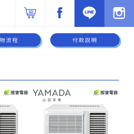
物流程
付款說明