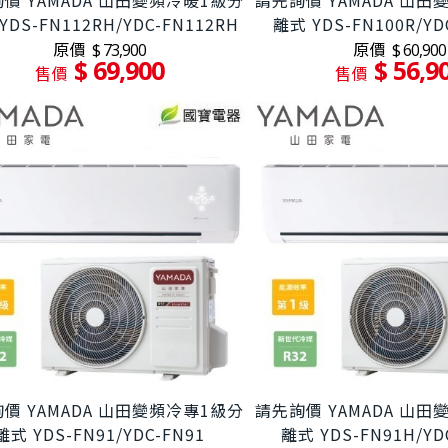
價 YAMADA 山田變頻冷暖1級分
請先詢價 YAMADA 山
YDS-FN112RH/YDC-FN112RH
離式 YDS-FN100R/YD
原價
原價
$ 73,900
$ 60,900
$ 69,900
$ 56,9
售價
售價
價 YAMADA 山田變頻冷專1級分
請先詢價 YAMADA 山
離式 YDS-FN91/YDC-FN91
離式 YDS-FN91H/YD