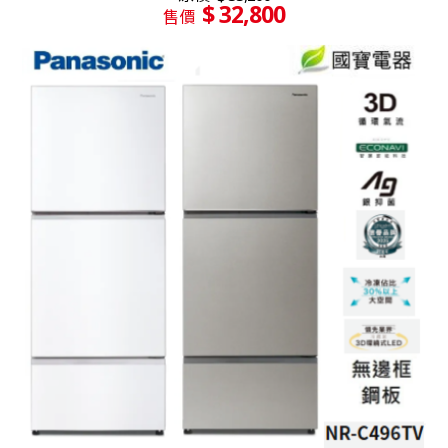
$ 32,800
售價